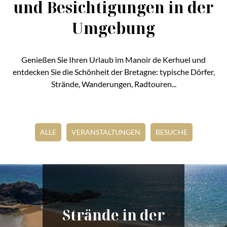
und Besichtigungen in der
Umgebung
Genießen Sie Ihren Urlaub im Manoir de Kerhuel und
entdecken Sie die Schönheit der Bretagne: typische Dörfer,
Strände, Wanderungen, Radtouren...
ALLE
VERANSTALTUNGEN
BESUCHE
Strände in der