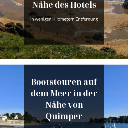
Nähe des Hotels
in wenigen Kilometern Entfernung
Bootstouren auf
dem Meer in der
Nähe von
Quimper