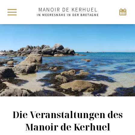
MANOIR DE KERHUEL
IN MEERESNÄHE IN DER BRETAGNE
Die Veranstaltungen des
Manoir de Kerhuel