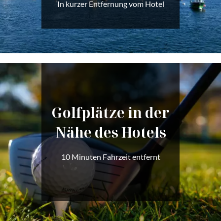
In kurzer Entfernung vom Hotel
Golfplätze in der
Nähe des Hotels
10 Minuten Fahrzeit entfernt