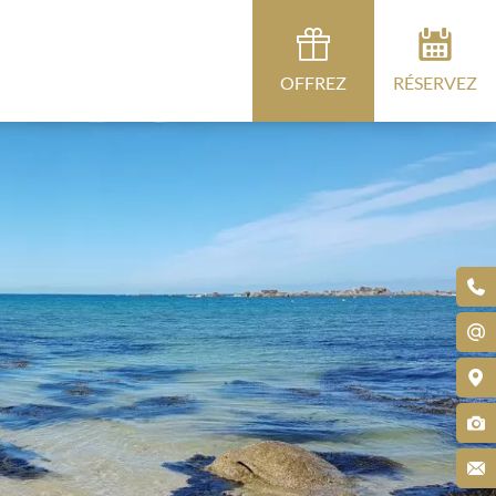
OFFREZ
RÉSERVEZ