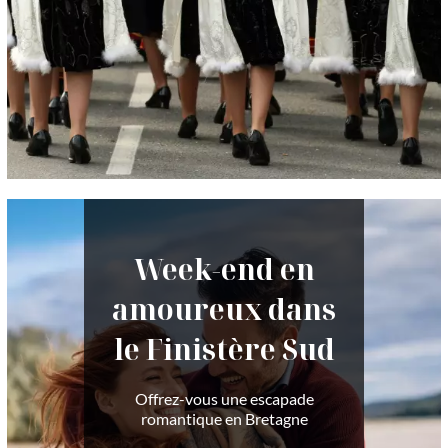
Week-end en
amoureux dans
le Finistère Sud
Offrez-vous une escapade
romantique en Bretagne