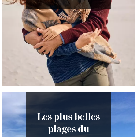
Les plus belles
plages du