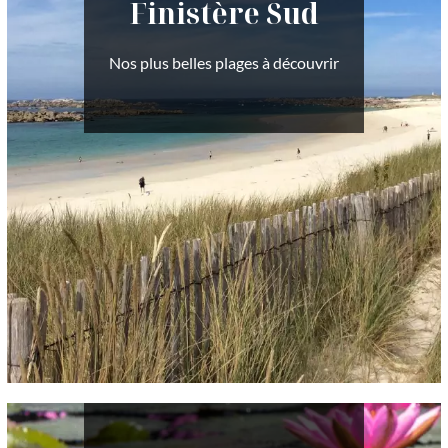
Finistère Sud
Nos plus belles plages à découvrir