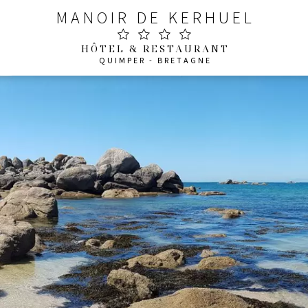
MANOIR DE KERHUEL
HÔTEL & RESTAURANT
QUIMPER - BRETAGNE