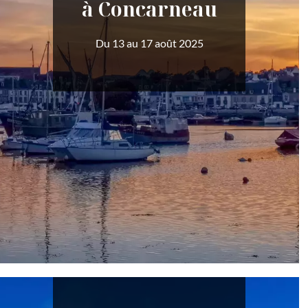
à Concarneau
Du 13 au 17 août 2025