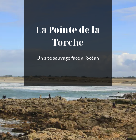
La Pointe de la
Torche
Un site sauvage face à l’océan