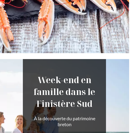
Week-end en
famille dans le
Finistère Sud
À la découverte du patrimoine
breton