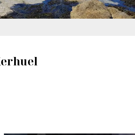
Kerhuel