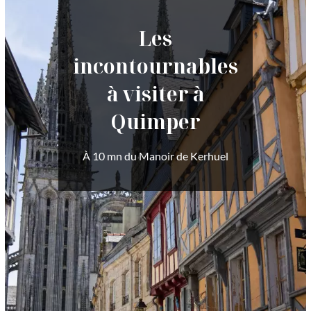
Les
incontournables
à visiter à
Quimper
À 10 mn du Manoir de Kerhuel