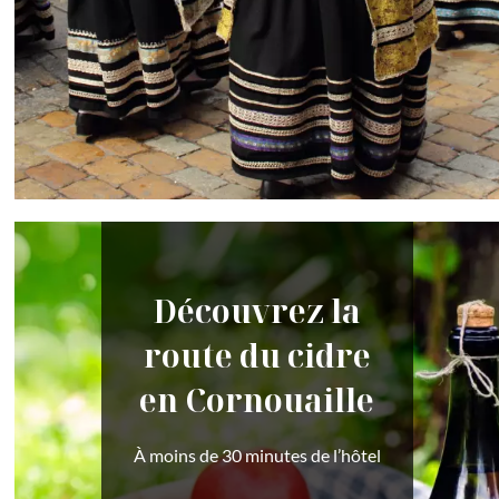
Découvrez la
route du cidre
en Cornouaille
À moins de 30 minutes de l’hôtel