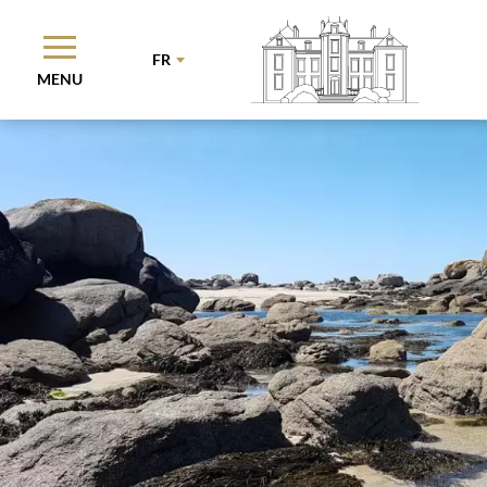
FR
MENU