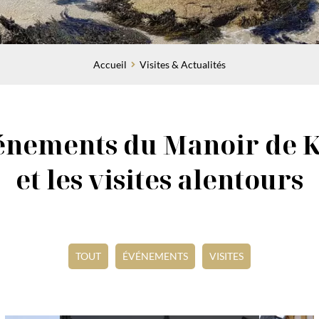
Accueil
Visites & Actualités
énements du Manoir de 
et les visites alentours
TOUT
ÉVÉNEMENTS
VISITES