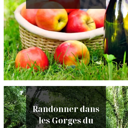
Randonner dans
les Gorges du