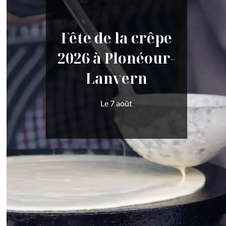
Fête de la crêpe
2026 à Plonéour-
Lanvern
Le 7 août