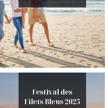
Festival des
Filets Bleus 2025