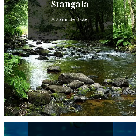
Stangala
À 25 mn de l’hôtel