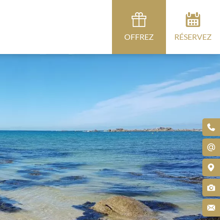
OFFREZ
RÉSERVEZ