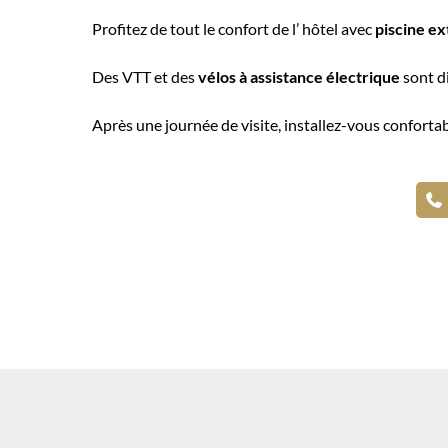
Profitez de tout le confort de l’ hôtel avec
piscine ex
Des VTT et des
vélos à assistance électrique
sont di
Après une journée de visite, installez-vous conforta