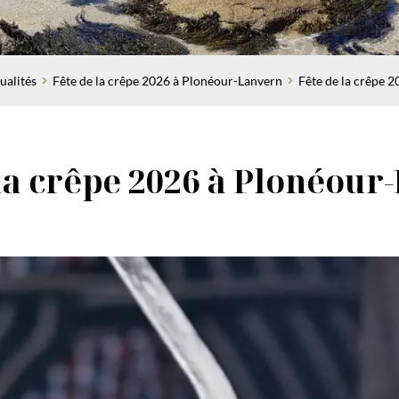
ualités
Fête de la crêpe 2026 à Plonéour-Lanvern
Fête de la crêpe 
la crêpe 2026 à Plonéou