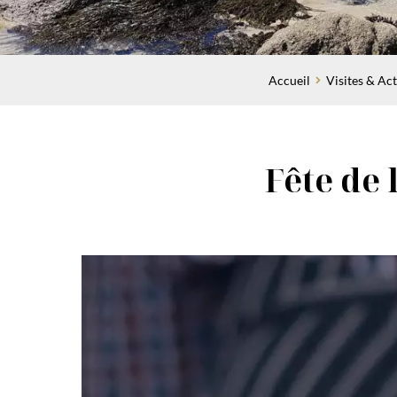
Accueil
Visites & Act
Fête de 