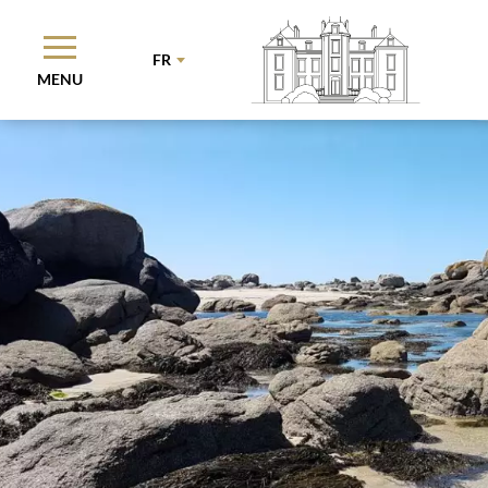
FR
MENU