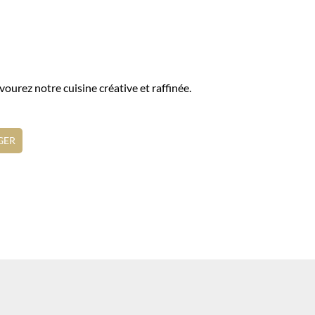
vourez notre cuisine créative et raffinée.
GER