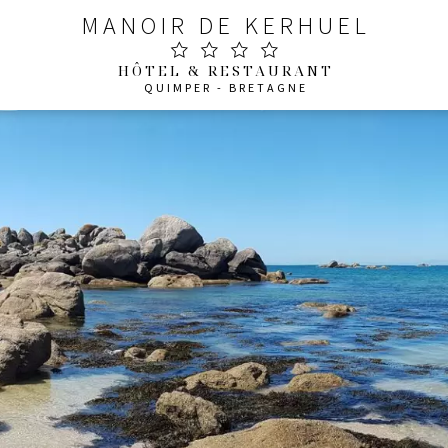
MANOIR DE KERHUEL
HÔTEL & RESTAURANT
QUIMPER - BRETAGNE