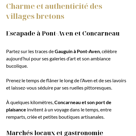
Charme et authenticité des
villages bretons
Escapade à Pont-Aven et Concarneau
Partez sur les traces de
Gauguin à Pont-Aven
, célèbre
aujourd’hui pour ses galeries d’art et son ambiance
bucolique.
Prenez le temps de flâner le long de l’Aven et de ses lavoirs
et laissez-vous séduire par ses ruelles pittoresques.
À quelques kilomètres,
Concarneau et son port de
plaisance
invitent à un voyage dans le temps, entre
remparts, criée et petites boutiques artisanales.
Marchés locaux et gastronomie