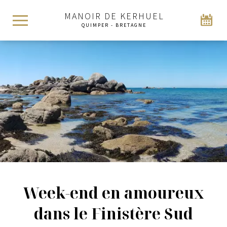
MANOIR DE KERHUEL
QUIMPER - BRETAGNE
Week-end en amoureux
dans le Finistère Sud