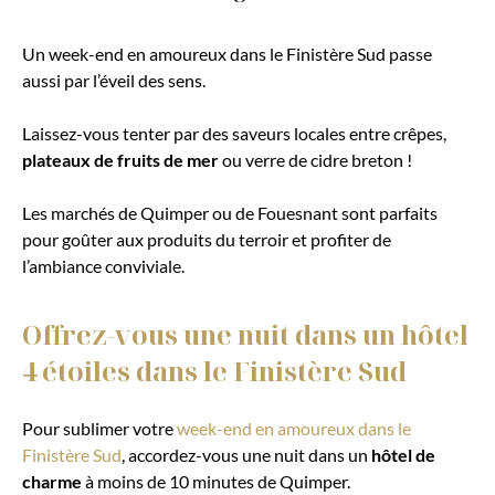
Un week-end en amoureux dans le Finistère Sud passe
aussi par l’éveil des sens.
Laissez-vous tenter par des saveurs locales entre crêpes,
plateaux de fruits de mer
ou verre de cidre breton !
Les marchés de Quimper ou de Fouesnant sont parfaits
pour goûter aux produits du terroir et profiter de
l’ambiance conviviale.
Offrez-vous une nuit dans un hôtel
4 étoiles dans le Finistère Sud
Pour sublimer votre
week-end en amoureux dans le
Finistère Sud
, accordez-vous une nuit dans un
hôtel de
charme
à moins de 10 minutes de Quimper.