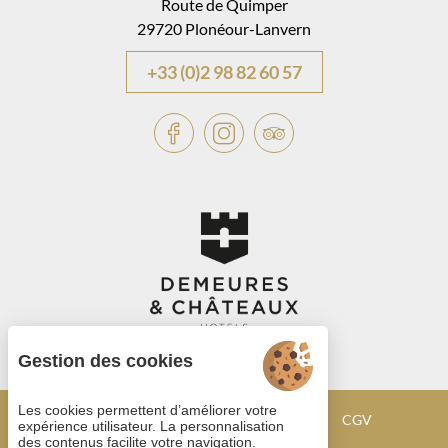
Route de Quimper
29720 Plonéour-Lanvern
+33 (0)2 98 82 60 57
Gestion des cookies
Les cookies permettent d’améliorer votre
Gestion des cookies
Mentions légales
CGV
expérience utilisateur. La personnalisation
des contenus facilite votre navigation.