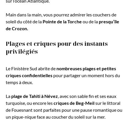
sur l’océan Atlantique.
Main dans la main, vous pourrez admirer les couchers de
soleil du côté de la
Pointe de la Torche
ou de la
presqu’île
de Crozon.
Plages et criques pour des instants
privilégiés
Le Finistère Sud abrite de
nombreuses plages et petites
criques confidentielles
pour partager un moment hors du
temps à deux.
La
plage de Tahiti à Névez
, avec son sable fin et ses eaux
turquoise, ou encore les
criques de Beg-Meil
sur le littoral
de Fouesnant sont parfaites pour une pause romantique ou
un pique-nique face au coucher du soleil sur la mer.