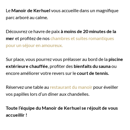
Le
Manoir de Kerhuel
vous accueille dans un magnifique
parc arboré au calme.
Découvrez ce havre de paix
à moins de 20 minutes de la
mer
et profitez de nos
chambres et suites romantiques
pour un séjour en amoureux.
Sur place, vous pourrez vous prélasser au bord de la
piscine
extérieure chauffée
, profiter des
bienfaits du sauna
ou
encore améliorer votre revers sur le
court de tennis.
Réservez une table au
restaurant du manoir
pour éveiller
vos papilles lors d’un dîner aux chandelles.
Toute l’équipe du Manoir de Kerhuel se réjouit de vous
accueillir !