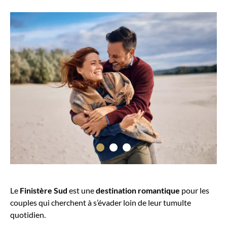
Le
Finistère Sud
est une
destination romantique
pour les
couples qui cherchent à s’évader loin de leur tumulte
quotidien.