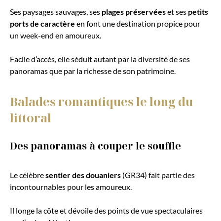
Ses paysages sauvages, ses
plages préservées
et ses
petits
ports de caractère
en font une destination propice pour
un week-end en amoureux.
Facile d’accès, elle séduit autant par la diversité de ses
panoramas que par la richesse de son patrimoine.
Balades romantiques le long du
littoral
Des panoramas à couper le souffle
Le célèbre
sentier des douaniers
(GR34) fait partie des
incontournables pour les amoureux.
Il longe la côte et dévoile des points de vue spectaculaires