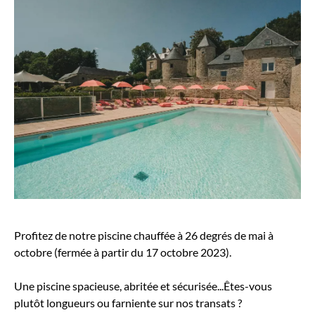
Profitez de notre piscine chauffée à 26 degrés de mai à
octobre (fermée à partir du 17 octobre 2023).
Une piscine spacieuse, abritée et sécurisée...Êtes-vous
plutôt longueurs ou farniente sur nos transats ?