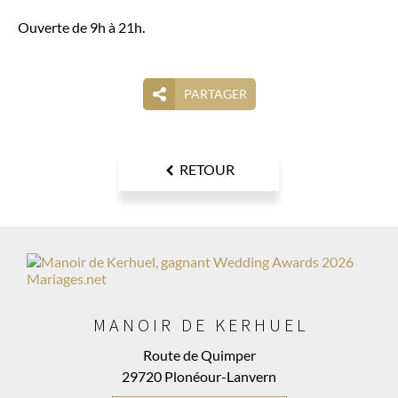
Ouverte de 9h à 21h.
PARTAGER
RETOUR
MANOIR DE KERHUEL
Route de Quimper
29720 Plonéour-Lanvern