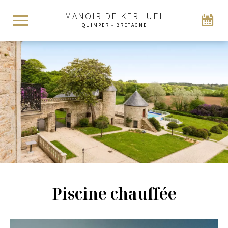
MANOIR DE KERHUEL
QUIMPER - BRETAGNE
Piscine chauffée